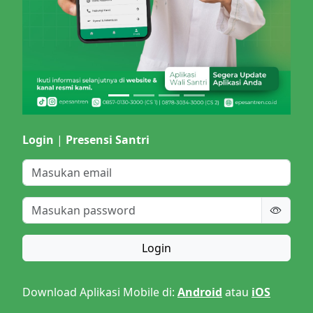
Login
|
Presensi Santri
Login
Download Aplikasi Mobile di:
Android
atau
iOS