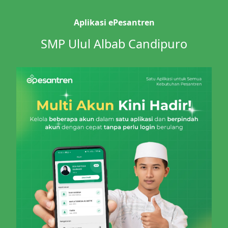
Aplikasi ePesantren
SMP Ulul Albab Candipuro